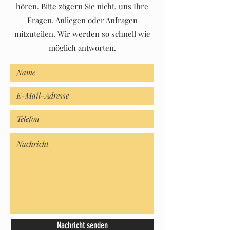
hören. Bitte zögern Sie nicht, uns Ihre
Fragen, Anliegen oder Anfragen
mitzuteilen. Wir werden so schnell wie
möglich antworten.
Nachricht senden